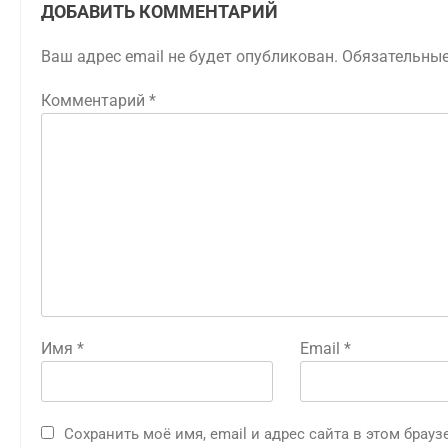
ДОБАВИТЬ КОММЕНТАРИЙ
Ваш адрес email не будет опубликован.
Обязательны
Комментарий
*
Имя
*
Email
*
Сохранить моё имя, email и адрес сайта в этом бра