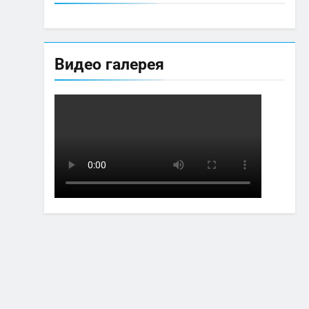
Видео галерея