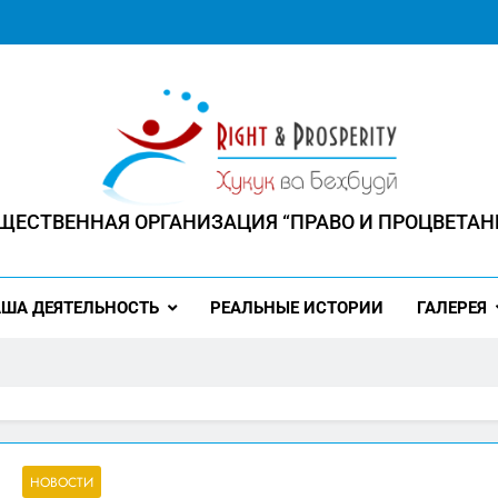
ЩЕСТВЕННАЯ ОРГАНИЗАЦИЯ “ПРАВО И ПРОЦВЕТАН
 ЧЕЛОВЕК ИМЕЕТ ПРАВО НА ПРОЦВЕТАНИЕ"
ША ДЕЯТЕЛЬНОСТЬ
РЕАЛЬНЫЕ ИСТОРИИ
ГАЛЕРЕЯ
НОВОСТИ