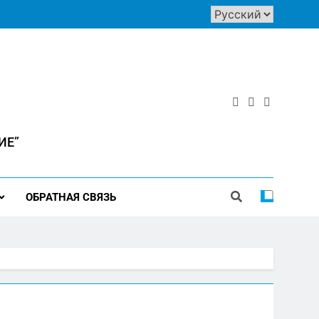
ИЕ”
ОБРАТНАЯ СВЯЗЬ