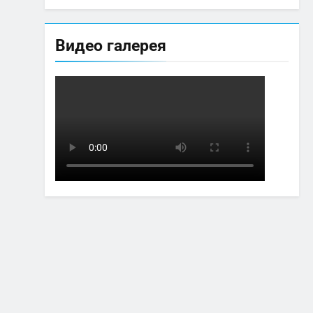
Видео галерея