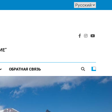
ИЕ”
ОБРАТНАЯ СВЯЗЬ