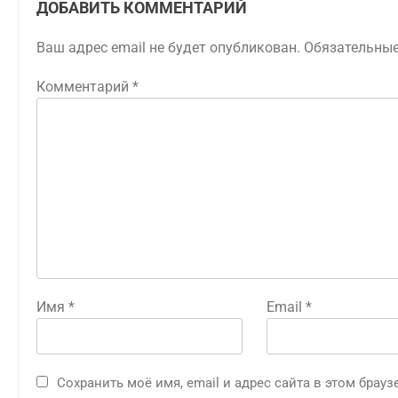
ДОБАВИТЬ КОММЕНТАРИЙ
Ваш адрес email не будет опубликован.
Обязательны
Комментарий
*
Имя
*
Email
*
Сохранить моё имя, email и адрес сайта в этом бра