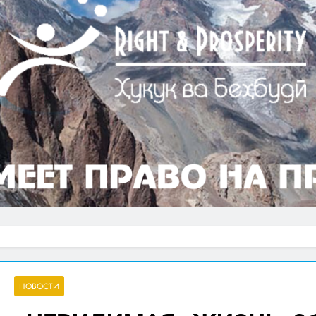
НОВОСТИ