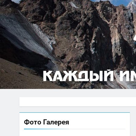
Фото Галерея