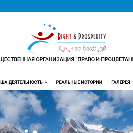
ЩЕСТВЕННАЯ ОРГАНИЗАЦИЯ “ПРАВО И ПРОЦВЕТАН
 ЧЕЛОВЕК ИМЕЕТ ПРАВО НА ПРОЦВЕТАНИЕ"
ША ДЕЯТЕЛЬНОСТЬ
РЕАЛЬНЫЕ ИСТОРИИ
ГАЛЕРЕЯ