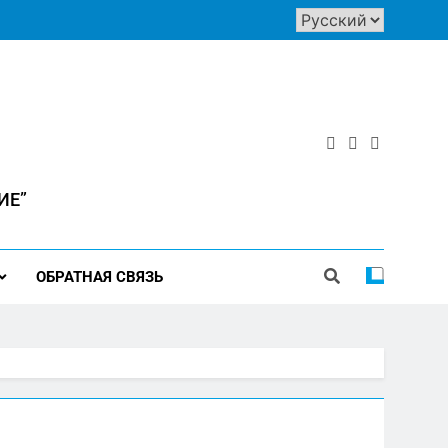
ИЕ”
ОБРАТНАЯ СВЯЗЬ