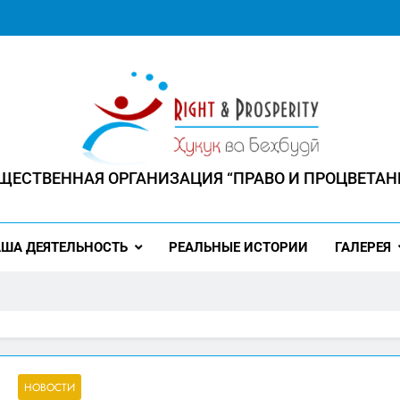
ЩЕСТВЕННАЯ ОРГАНИЗАЦИЯ “ПРАВО И ПРОЦВЕТАН
 ЧЕЛОВЕК ИМЕЕТ ПРАВО НА ПРОЦВЕТАНИЕ"
ША ДЕЯТЕЛЬНОСТЬ
РЕАЛЬНЫЕ ИСТОРИИ
ГАЛЕРЕЯ
НОВОСТИ