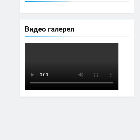
Видео галерея