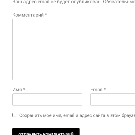
Ваш адрес email не будет опубликован.
Обязательны
Комментарий
*
Имя
*
Email
*
Сохранить моё имя, email и адрес сайта в этом бра