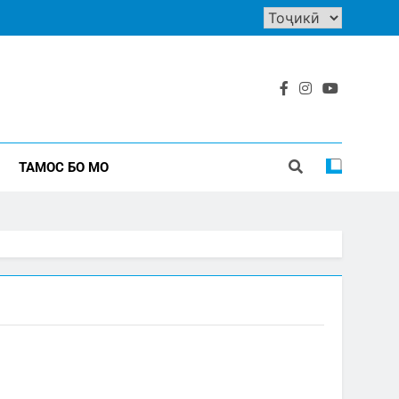
ТАМОС БО МО