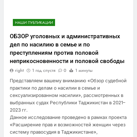
НАШИ ПУБЛИКАЦИИ
ОБЗОР уголовных и административных
дел по насилию в семье и по
преступлениям против половой
неприкосновенности и половой свободы
right
1 год спустя
0
1 минуты
Представляем вашему вниманию «Обзор судебной
практики по делам о насилии в семье и
сексуализированном насилии», рассмотренных в
выбранных судах Республики Таджикистан в 2021–
2023 гг.
Данное исследование проведено в рамках проекта
«Расширение прав и возможностей женщин через
систему правосудия в Таджикистане»,