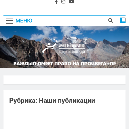
МЕНЮ
Рубрика:
Наши публикации