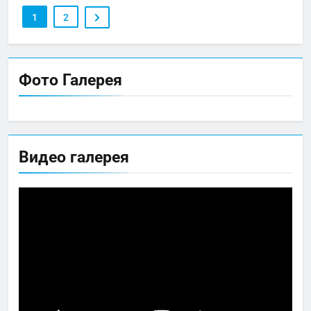
1
2
Фото Галерея
Видео галерея
Видеоплеер