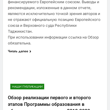
финансируемого Европейским союзом. Выводы и
рекомендации, изложенные в данном отчете,
являются исключительно точкой зрения авторов и
не отражают официальную позицию Европейского
союза и Верховного суда Республики
Таджикистан.
При использовании информации ссылка на Обзор
обязательна.
Читать далее
НАШИ ПУБЛИКАЦИИ
Обзор реализации первого и второго
этапов Программы образования в