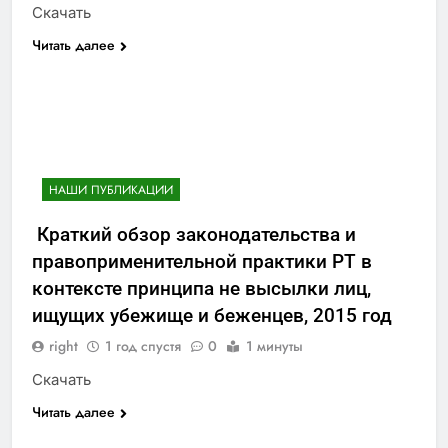
Скачать
Читать далее
НАШИ ПУБЛИКАЦИИ
Краткий обзор законодательства и
правоприменительной практики РТ в
контексте принципа не высылки лиц,
ищущих убежище и беженцев, 2015 год
right
1 год спустя
0
1 минуты
Скачать
Читать далее