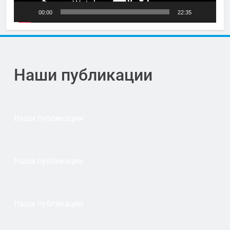
00:00
22:35
Наши публикации
Наши публикации
Наши публикации
Наши публикации